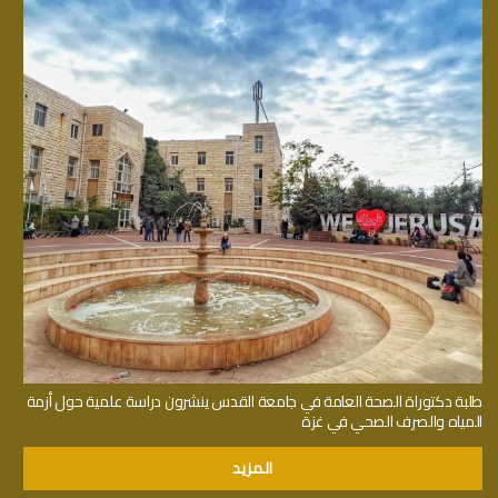
طلبة دكتوراة الصحة العامة في جامعة القدس ينشرون دراسة علمية حول أزمة
المياه والصرف الصحي في غزة
المزيد