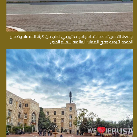
جامعة القدس تحصد اعتماد برنامج دكتور في الطب من هيئة الاعتماد وضمان
الجودة الأردنية وفق المعايير العالمية للتعليم الطبي