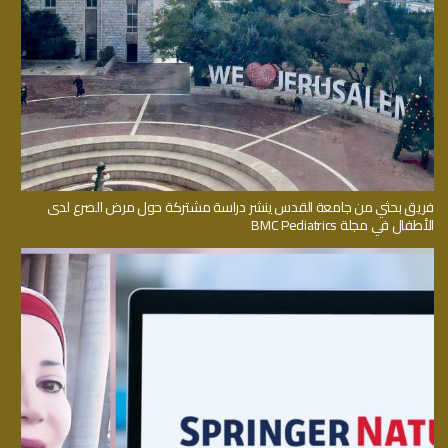
فريق بحثي من جامعة القدس ينشر دراسة مشتركة حول مرض الصرع لدى
الأطفال في مجلة BMC Pediatrics