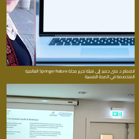
انضمام د. منى حميد إلى هيئة تحرير مجلة Springer Nature العالمية
المتخصصة في الصحة النفسية