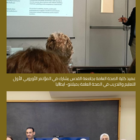
عميد كلية الصحة العامة بجامعة القدس يشارك في المؤتمر الأوروبي الأول
للتعليم والتدريب في الصحة العامة بميلانو- ايطاليا