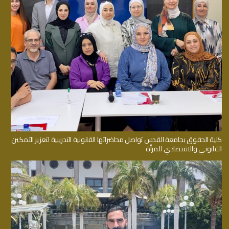
كلية الحقوق بجامعة القدس تواصل محاضراتها القانونية التدريبية لتعزيز التمكين
القانوني والاقتصادي للمرأة