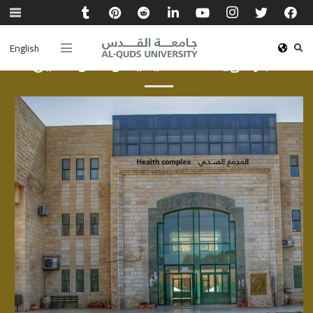
English
أخبار الهيئة الأكاديمية والموظفين