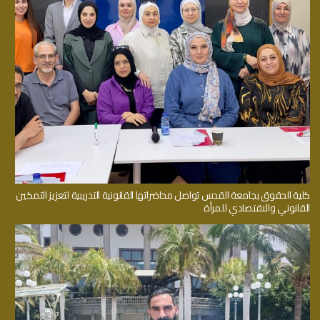
كلية الحقوق بجامعة القدس تواصل محاضراتها القانونية التدريبية لتعزيز التمكين
القانوني والاقتصادي للمرأة