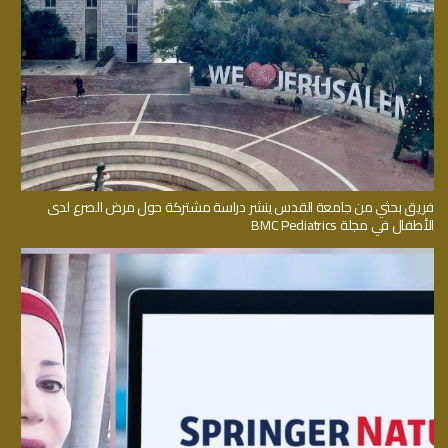
فريق بحثي من جامعة القدس ينشر دراسة مشتركة حول مرض الصرع لدى
الأطفال في مجلة BMC Pediatrics