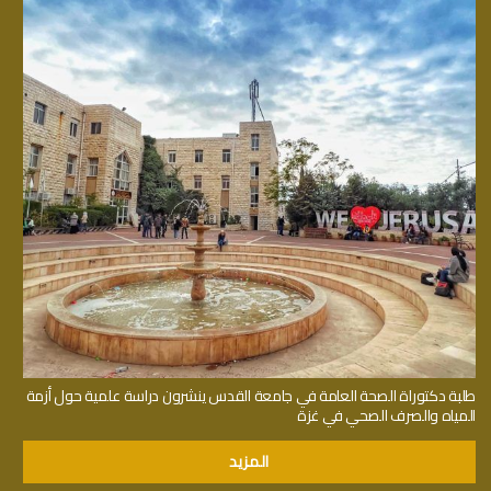
طلبة دكتوراة الصحة العامة في جامعة القدس ينشرون دراسة علمية حول أزمة
المياه والصرف الصحي في غزة
المزيد