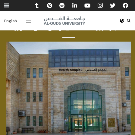
English
أخبار الهيئة الأكاديمية والموظفين