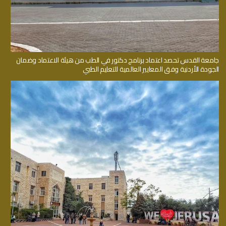
جامعة القدس تحصد اعتماد برنامج دكتور في الطب من هيئة الاعتماد وضمان
الجودة الأردنية وفق المعايير العالمية للتعليم الطبي