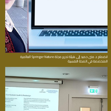
انضمام د. منى حميد إلى هيئة تحرير مجلة Springer Nature العالمية
المتخصصة في الصحة النفسية