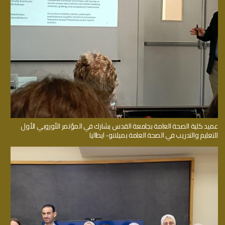
عميد كلية الصحة العامة بجامعة القدس يشارك في المؤتمر الأوروبي الأول
للتعليم والتدريب في الصحة العامة بميلانو- ايطاليا