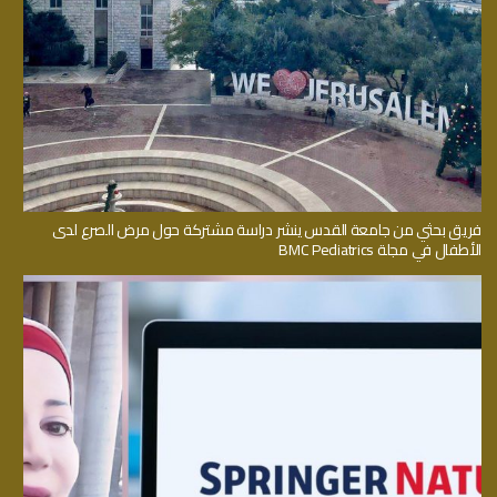
فريق بحثي من جامعة القدس ينشر دراسة مشتركة حول مرض الصرع لدى
الأطفال في مجلة BMC Pediatrics