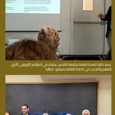
عميد كلية الصحة العامة بجامعة القدس يشارك في المؤتمر الأوروبي الأول
للتعليم والتدريب في الصحة العامة بميلانو- ايطاليا