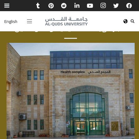
English
أخبار الهيئة الأكاديمية والموظفين