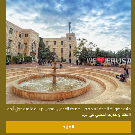
طلبة دكتوراة الصحة العامة في جامعة القدس ينشرون دراسة علمية حول أزمة
المياه والصرف الصحي في غزة
المزيد