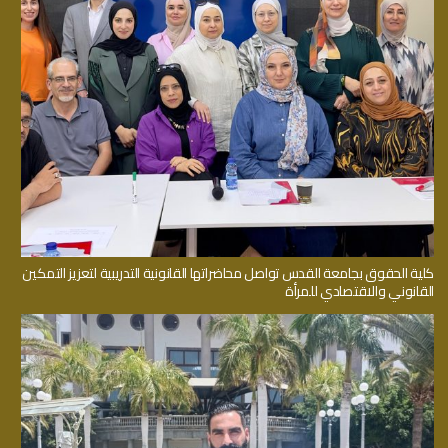
كلية الحقوق بجامعة القدس تواصل محاضراتها القانونية التدريبية لتعزيز التمكين
القانوني والاقتصادي للمرأة