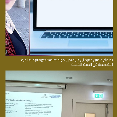
انضمام د. منى حميد إلى هيئة تحرير مجلة Springer Nature العالمية
المتخصصة في الصحة النفسية