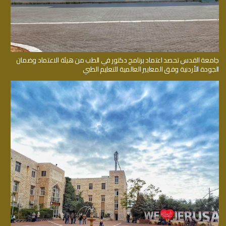
جامعة القدس تحصد اعتماد برنامج دكتور في الطب من هيئة الاعتماد وضمان
الجودة الأردنية وفق المعايير العالمية للتعليم الطبي