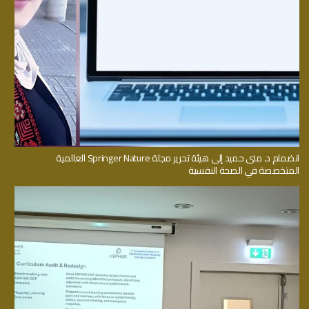
انضمام د. منى حميد إلى هيئة تحرير مجلة Springer Nature العالمية
المتخصصة في الصحة النفسية