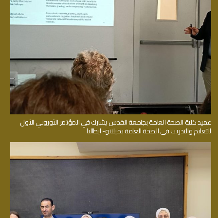
عميد كلية الصحة العامة بجامعة القدس يشارك في المؤتمر الأوروبي الأول
للتعليم والتدريب في الصحة العامة بميلانو- ايطاليا