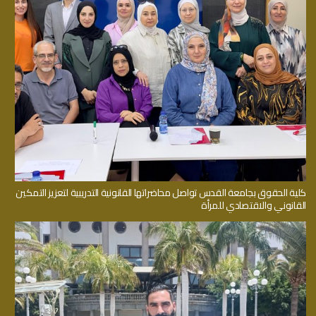
كلية الحقوق بجامعة القدس تواصل محاضراتها القانونية التدريبية لتعزيز التمكين
القانوني والاقتصادي للمرأة