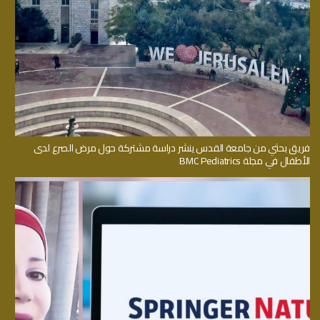
فريق بحثي من جامعة القدس ينشر دراسة مشتركة حول مرض الصرع لدى
الأطفال في مجلة BMC Pediatrics