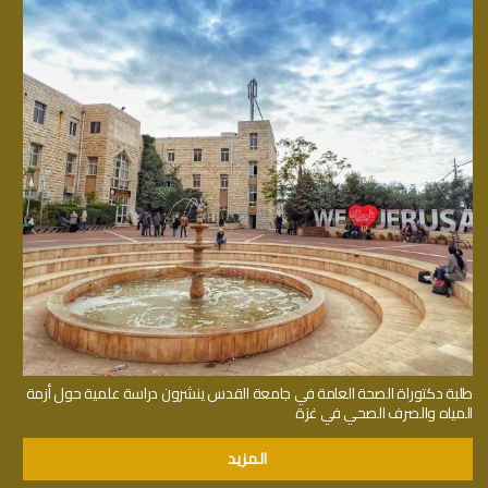
طلبة دكتوراة الصحة العامة في جامعة القدس ينشرون دراسة علمية حول أزمة
المياه والصرف الصحي في غزة
المزيد