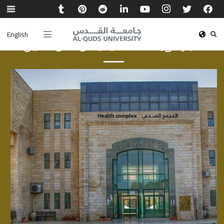
English
أخبار الهيئة الأكاديمية والموظفين