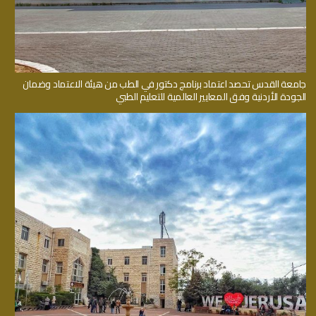
جامعة القدس تحصد اعتماد برنامج دكتور في الطب من هيئة الاعتماد وضمان
الجودة الأردنية وفق المعايير العالمية للتعليم الطبي