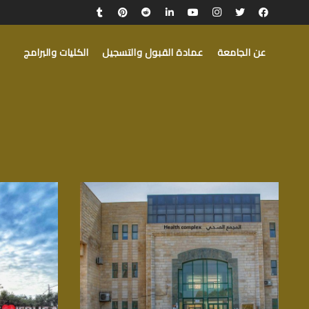
عن الجامعة
عمادة القبول والتسجيل
الكليات والبرامج