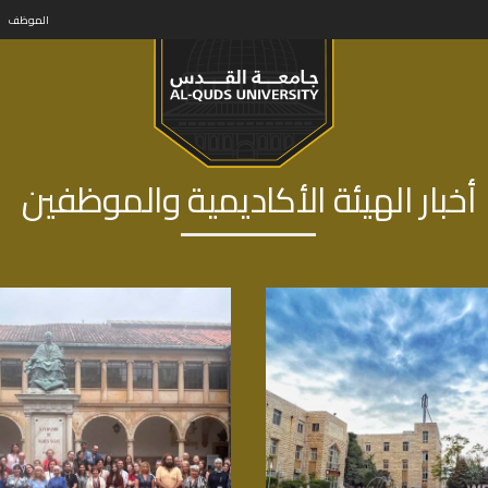
الموظف
أخبار الهيئة الأكاديمية والموظفين