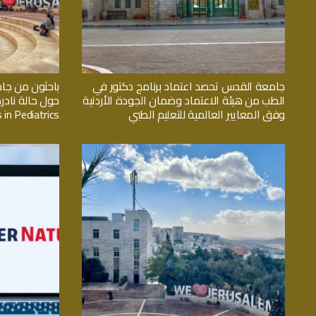
جامعة القدس تحصد اعتماد برنامج دكتور في
باحثون من جا
الطب من هيئة الاعتماد وضمان الجودة الأردنية
حول حالة نادر
وفق المعايير العالمية للتعليم الطبي
 in Pediatrics