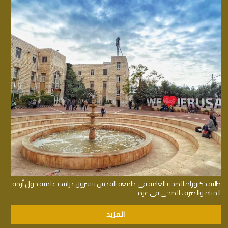
طلبة دكتوراة الصحة العامة في جامعة القدس ينشرون دراسة علمية حول أزمة
المياه والصرف الصحي في غزة
المزيد