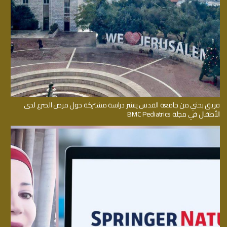
فريق بحثي من جامعة القدس ينشر دراسة مشتركة حول مرض الصرع لدى
الأطفال في مجلة BMC Pediatrics