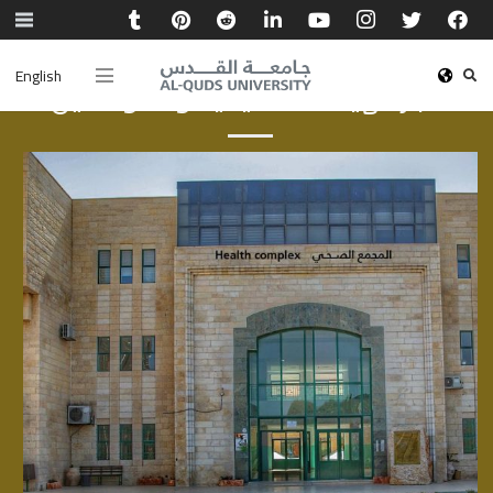
English
أخبار الهيئة الأكاديمية والموظفين