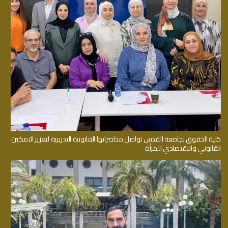
كلية الحقوق بجامعة القدس تواصل محاضراتها القانونية التدريبية لتعزيز التمكين
القانوني والاقتصادي للمرأة