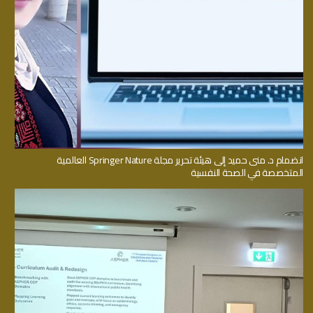
انضمام د. منى حميد إلى هيئة تحرير مجلة Springer Nature العالمية
المتخصصة في الصحة النفسية