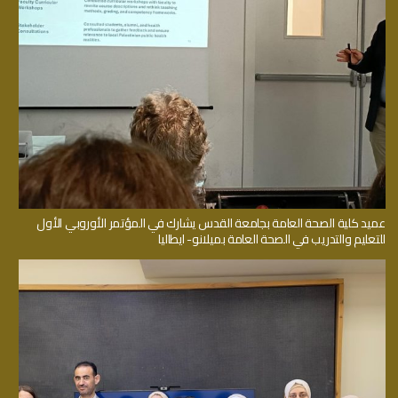
عميد كلية الصحة العامة بجامعة القدس يشارك في المؤتمر الأوروبي الأول
للتعليم والتدريب في الصحة العامة بميلانو- ايطاليا