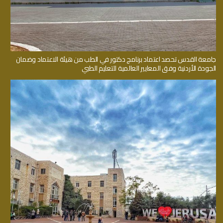
جامعة القدس تحصد اعتماد برنامج دكتور في الطب من هيئة الاعتماد وضمان
الجودة الأردنية وفق المعايير العالمية للتعليم الطبي