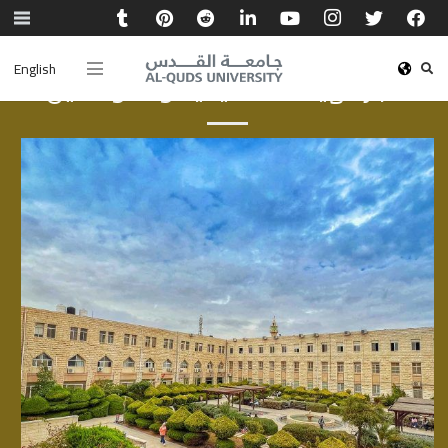
English
أخبار الهيئة الأكاديمية والموظفين