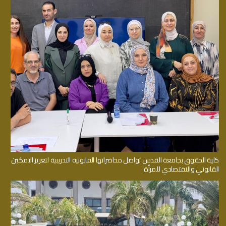
كلية الحقوق بجامعة القدس تواصل محاضراتها القانونية التدريبية لتعزيز التمكين
القانوني والاقتصادي للمرأة