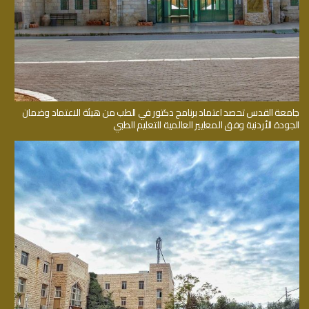
جامعة القدس تحصد اعتماد برنامج دكتور في الطب من هيئة الاعتماد وضمان
الجودة الأردنية وفق المعايير العالمية للتعليم الطبي