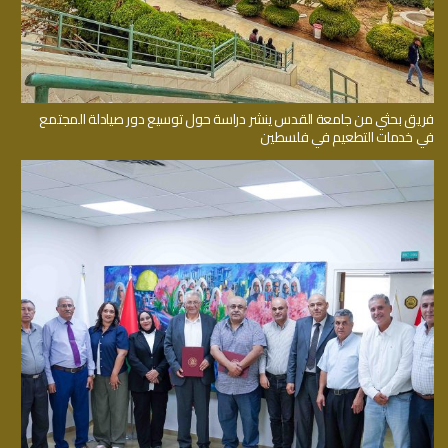
فريق بحثي من جامعة القدس ينشر دراسة حول توسيع دور صيادلة المجتمع
في خدمات التطعيم في فلسطين