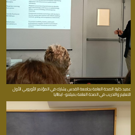
عميد كلية الصحة العامة بجامعة القدس يشارك في المؤتمر الأوروبي الأول
للتعليم والتدريب في الصحة العامة بميلانو- ايطاليا