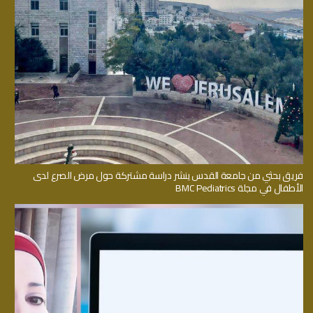
فريق بحثي من جامعة القدس ينشر دراسة مشتركة حول مرض الصرع لدى
الأطفال في مجلة BMC Pediatrics