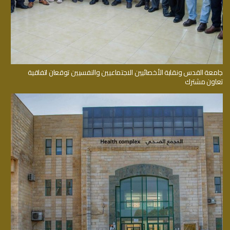
جامعة القدس ونقابة الأخصائيين الاجتماعيين والنفسيين توقعان اتفاقية
تعاون مشترك