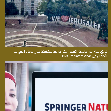
فريق بحثي من جامعة القدس ينشر دراسة مشتركة حول مرض الصرع لدى
الأطفال في مجلة BMC Pediatrics