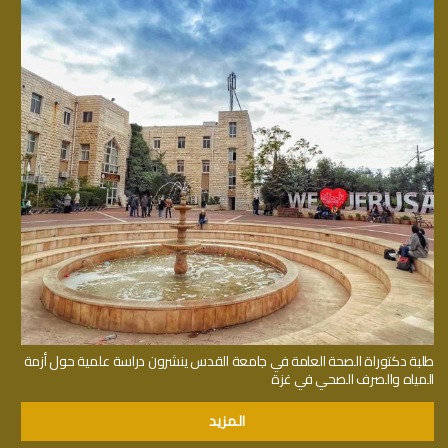
طلبة دكتوراة الصحة العامة في جامعة القدس ينشرون دراسة علمية حول أزمة
المياه والصرف الصحي في غزة
المزيد