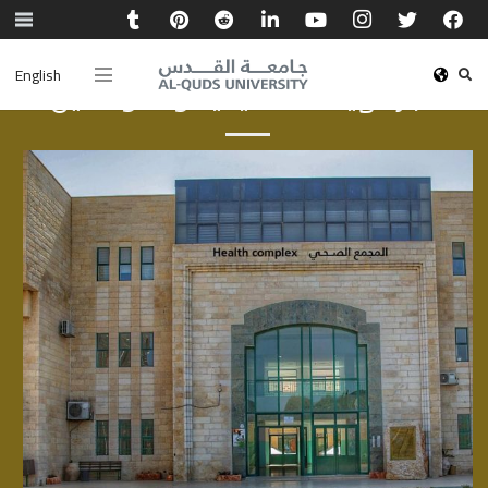
English
أخبار الهيئة الأكاديمية والموظفين