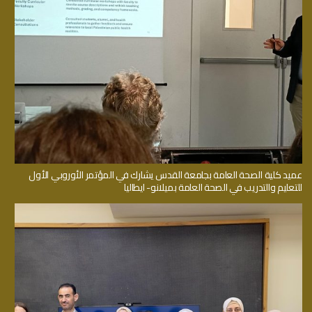
عميد كلية الصحة العامة بجامعة القدس يشارك في المؤتمر الأوروبي الأول
للتعليم والتدريب في الصحة العامة بميلانو- ايطاليا