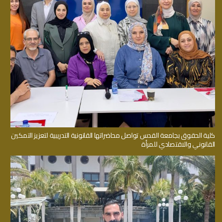
كلية الحقوق بجامعة القدس تواصل محاضراتها القانونية التدريبية لتعزيز التمكين
القانوني والاقتصادي للمرأة