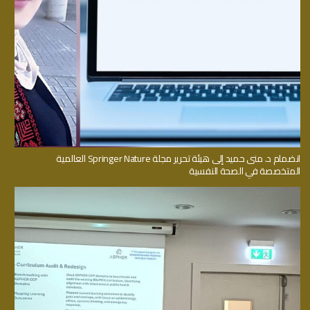
انضمام د. منى حميد إلى هيئة تحرير مجلة Springer Nature العالمية
المتخصصة في الصحة النفسية