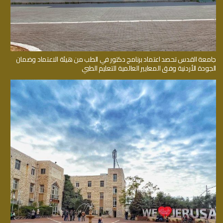
جامعة القدس تحصد اعتماد برنامج دكتور في الطب من هيئة الاعتماد وضمان
الجودة الأردنية وفق المعايير العالمية للتعليم الطبي