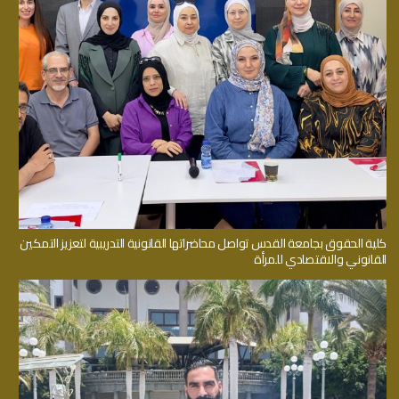
كلية الحقوق بجامعة القدس تواصل محاضراتها القانونية التدريبية لتعزيز التمكين
القانوني والاقتصادي للمرأة