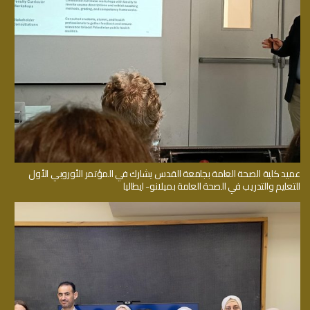
عميد كلية الصحة العامة بجامعة القدس يشارك في المؤتمر الأوروبي الأول
للتعليم والتدريب في الصحة العامة بميلانو- ايطاليا