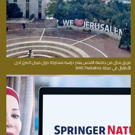
فريق بحثي من جامعة القدس ينشر دراسة مشتركة حول مرض الصرع لدى
الأطفال في مجلة BMC Pediatrics