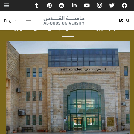
English
أخبار الهيئة الأكاديمية والموظفين