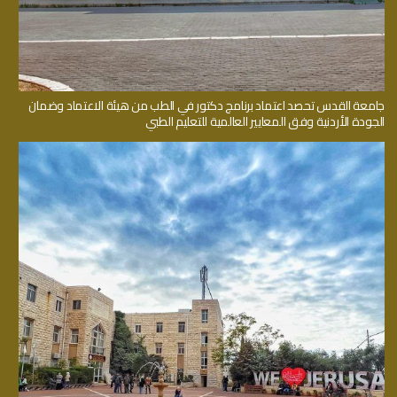
جامعة القدس تحصد اعتماد برنامج دكتور في الطب من هيئة الاعتماد وضمان
الجودة الأردنية وفق المعايير العالمية للتعليم الطبي