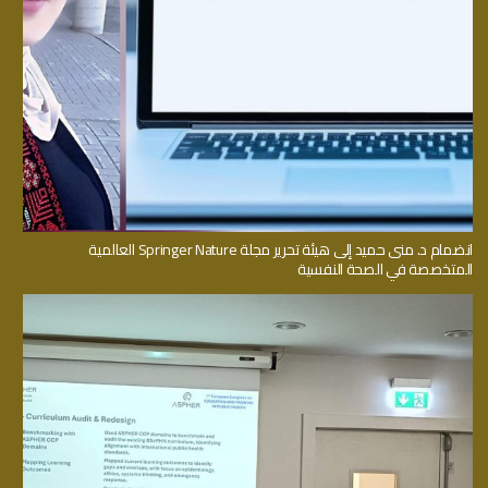
انضمام د. منى حميد إلى هيئة تحرير مجلة Springer Nature العالمية
المتخصصة في الصحة النفسية