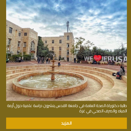
طلبة دكتوراة الصحة العامة في جامعة القدس ينشرون دراسة علمية حول أزمة
المياه والصرف الصحي في غزة
المزيد