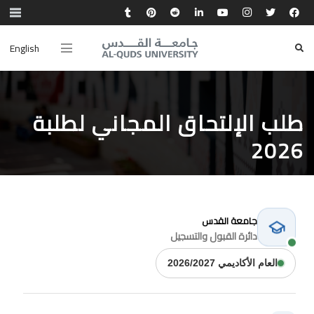
English
طلب الإلتحاق المجاني لطلبة
2026
جامعة القدس
دائرة القبول والتسجيل
العام الأكاديمي 2026/2027