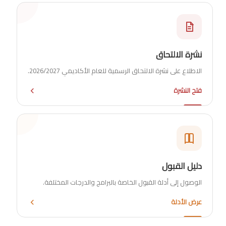
نشرة الالتحاق
الاطلاع على نشرة الالتحاق الرسمية للعام الأكاديمي 2026/2027.
فتح النشرة
دليل القبول
الوصول إلى أدلة القبول الخاصة بالبرامج والدرجات المختلفة.
عرض الأدلة