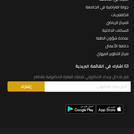
جولة افتراضية في الجامعة
الكافتيريات
المركز الرياضي
السكنات الداخلية
عمادة شؤون الطلبة
حاضنة الأعمال
مركز التطوير المهني
اشترك في القائمة البريدية
قم بادخال بريدك الالكتروني لتصلك النشرة الالكترونية بانتظام