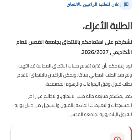
إعلان للطلبة الراغبين بالالتحاق
الطلبة الأعزاء،
نشكركم على اهتمامكم بالالتحاق بجامعة القدس للعام
الأكاديمي 2026/2027.
نود إعلامكم بأن فترة تقديم طلبات الالتحاق المجانية قد انتهت،
ولم يعد الطلب المجاني متاحًا. ويمكن للراغبين بالالتحاق التقدم
بطلب قبول وفق الإجراءات والرسوم المعتمدة.
كما يمكنكم متابعة حالة طلب الالتحاق، والاطلاع على آخر
المستجدات والتعليمات الخاصة بالقبول والتسجيل من خلال بوابة
القبول الإلكترونية لجامعة القدس.