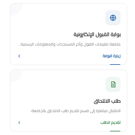
بوابة القبول الإلكترونية
متابعة تعليمات القبول وآخر المستجدات والمعلومات الرسمية.
زيارة البوابة
طلب الالتحاق
الانتقال مباشرة إلى قسم تقديم طلب الالتحاق بالجامعة.
تقديم الطلب