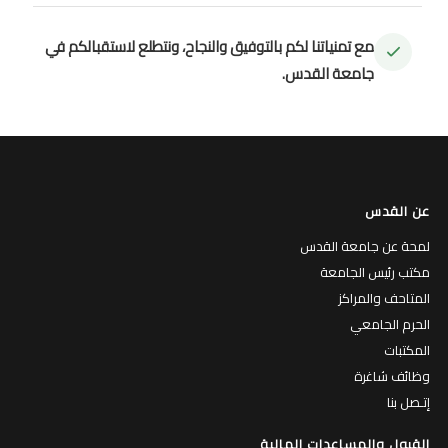
مع تمنياتنا لكم بالتوفيق والنجاح، ونتطلع لاستقبالكم في
جامعة القدس.
عن القدس
لمحة عن جامعة القدس
مكتب رئيس الجامعة
المتاحف والمراكز
الحرم الجامعي
المكتبات
وظائف شاغرة
إتـصل بنا
القبول والمساعدات المالية