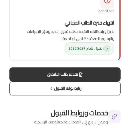
حالة الخدمة
انتهاء فترة الطلب المجاني
لا يزال بإمكانكم التقدم بطلب قبول جديد وفق الإجراءات
والرسوم المعتمدة لدى الجامعة.
القبول للعام 2026/2027
تقديم طلب الالتحاق
زيارة بوابة القبول
خدمات وروابط القبول
وصول سريع إلى الخدمات والمعلومات الرسمية