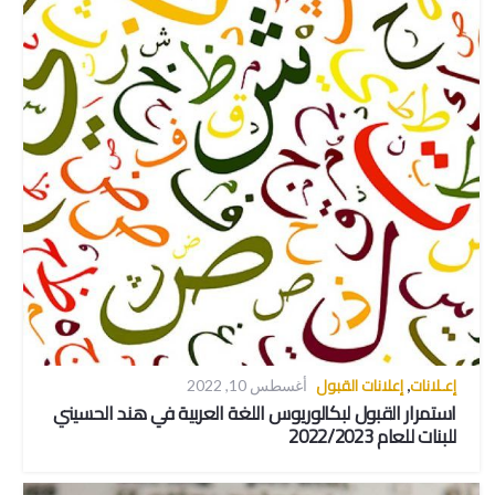
إعـلانات
إعلانات القبول
,
أغسطس 10, 2022
استمرار القبول لبكالوريوس اللغة العربية في هند الحسيني
للبنات للعام 2022/2023