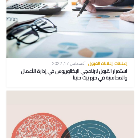
إعـلانات
إعلانات القبول
,
أغسطس 17, 2022
استمرار القبول لبرنامجي البكالوريوس في إدارة الأعمال
والمحاسبة في حرم بيت حنينا