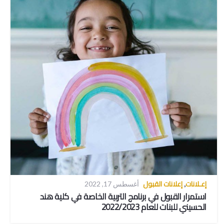
إعـلانات
إعلانات القبول
,
أغسطس 17, 2022
استمرار القبول في برنامج التربية الخاصة في كلية هند
الحسيني للبنات للعام 2022/2023