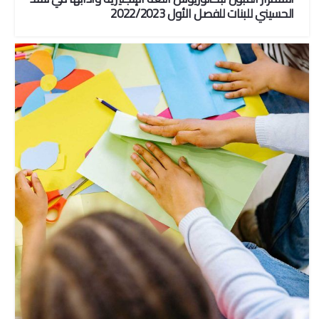
الحسيني للبنات للفصل الأول 2022/2023