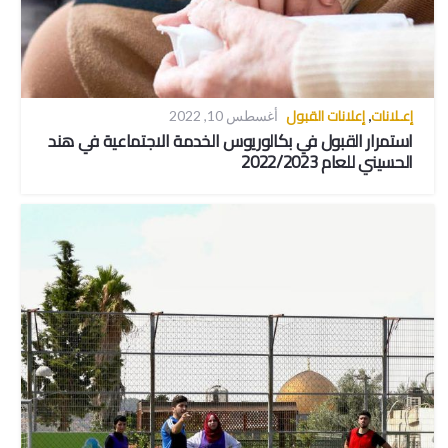
إعـلانات
إعلانات القبول
,
أغسطس 10, 2022
استمرار القبول في بكالوريوس الخدمة الاجتماعية في هند
الحسيني للعام 2022/2023