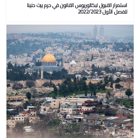
استمرار القبول لبكالوريوس القانون في حرم بيت حنينا
للفصل الأول 2022/2023