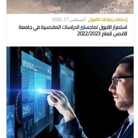
إعـلانات
إعلانات القبول
,
أغسطس 17, 2022
استمرار القبول لماجستير الدراسات المقدسية في جامعة
القدس للعام 2022/2023