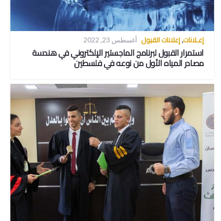
إعـلانات
إعلانات القبول
,
أغسطس 23, 2022
استمرار القبول لبرنامج الماجستير الإلكتروني في هندسة
مصادر المياه الأول من نوعه في فلسطين