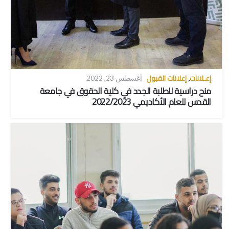
إعـلانات
إعلانات القبول
,
أغسطس 23, 2022
منح دراسية للطلبة الجدد في كلية الحقوق في جامعة
القدس للعام الأكاديمي 2022/2023