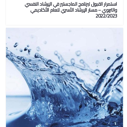
استمرار القبول لبرنامج الماجستير في الإرشاد النفسي
والتربوي – مسار الإرشاد الأسري للعام الأكاديمي
2022/2023