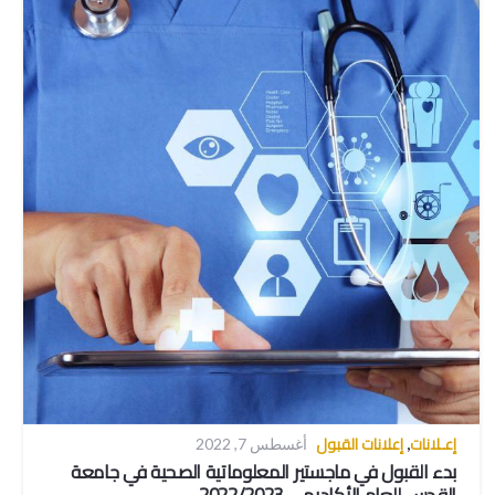
إعـلانات
إعلانات القبول
,
أغسطس 7, 2022
بدء القبول في ماجستير المعلوماتية الصحية في جامعة