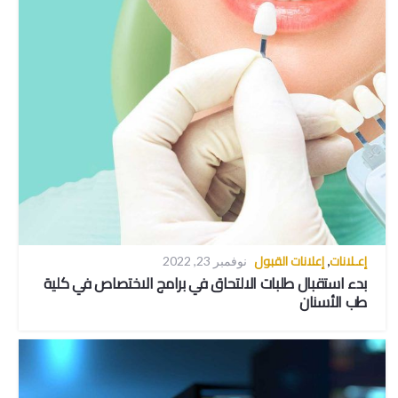
إعـلانات
إعلانات القبول
,
نوفمبر 23, 2022
بدء استقبال طلبات الالتحاق في برامج الاختصاص في كلية
طب الأسنان