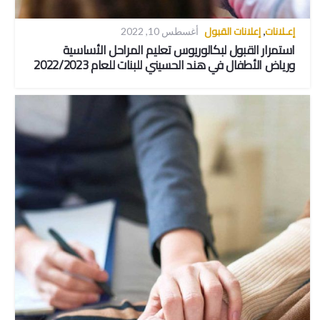
إعـلانات
إعلانات القبول
,
أغسطس 10, 2022
استمرار القبول لبكالوريوس تعليم المراحل الأساسية
ورياض الأطفال في هند الحسيني للبنات للعام 2022/2023