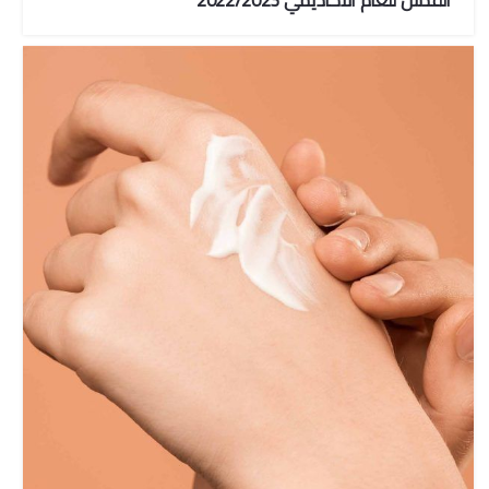
القدس للعام الأكاديمي 2022/2023