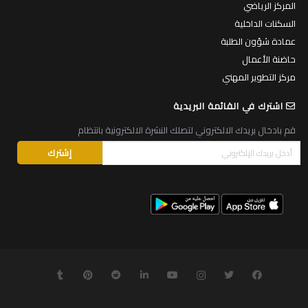
المركز الرياضي
السكنات الداخلية
عمادة شؤون الطلبة
حاضنة الأعمال
مركز التطوير المهني
اشترك في القائمة البريدية
قم بادخال بريدك الالكتروني لتصلك النشرة الالكترونية بانتظام