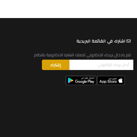
اشترك في القائمة البريدية
قم بادخال بريدك الالكتروني لتصلك النشرة الالكترونية بانتظام