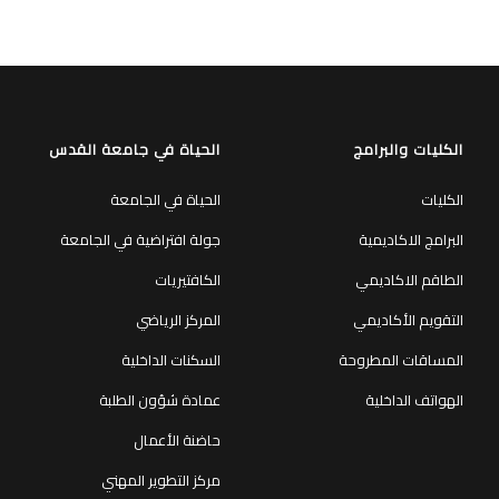
الكليات والبرامج
الحياة في جامعة القدس
الكليات
الحياة في الجامعة
البرامج الاكاديمية
جولة افتراضية في الجامعة
الطاقم الاكاديمي
الكافتيريات
التقويم الأكاديمي
المركز الرياضي
المساقات المطروحة
السكنات الداخلية
الهواتف الداخلية
عمادة شؤون الطلبة
حاضنة الأعمال
مركز التطوير المهني