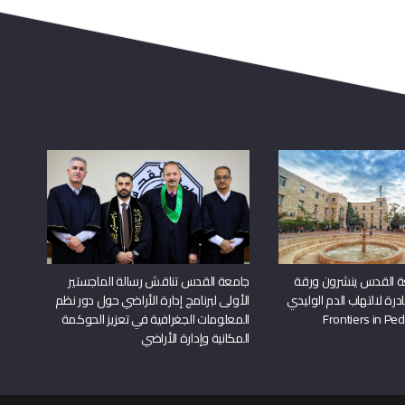
ة القدس ينشرون ورقة
جامعة القدس تناقش رسالة الماجستير
درة لالتهاب الدم الوليدي
الأولى لبرنامج إدارة الأراضي حول دور نظم
المعلومات الجغرافية في تعزيز الحوكمة
المكانية وإدارة الأراضي