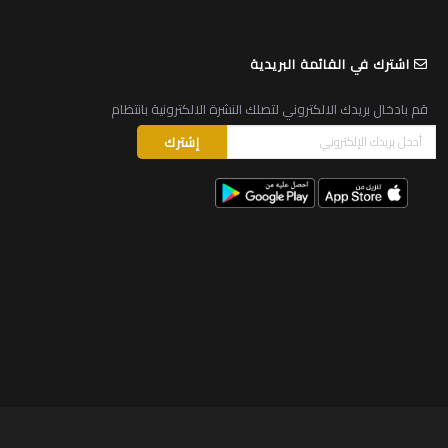
اشترك في القائمة البريدية
قم بادخال بريدك الالكتروني لتصلك النشرة الالكترونية بانتظام