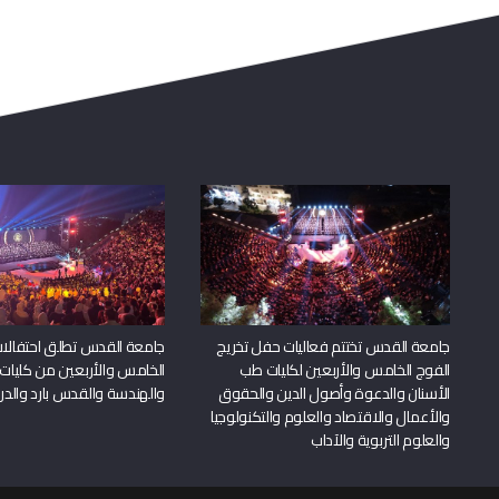
جامعة القدس تختتم فعاليات حفل تخريج
جامعة القدس تطلق احتفالات
الفوج الخامس والأربعين لكليات طب
الخامس والأربعين من كليات
الأسنان والدعوة وأصول الدين والحقوق
والهندسة والقدس بارد والدرا
والأعمال والاقتصاد والعلوم والتكنولوجيا
والعلوم التربوية والآداب