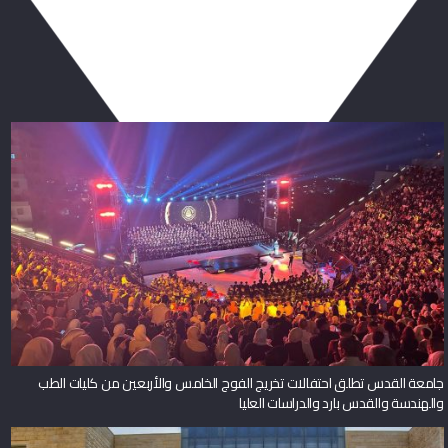
ربما يعجبك أيضا
جامعة القدس تطلق احتفالات تخريج الفوج الخامس والأربعين من كليات الطب
والهندسة والقدس بارد والدراسات العليا