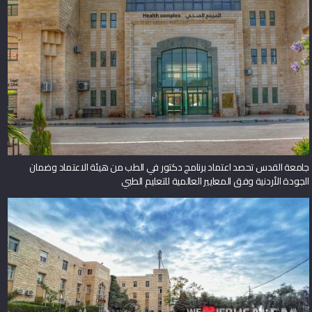
جامعة القدس تحصد اعتماد برنامج دكتور في الطب من هيئة الاعتماد وضمان
الجودة الأردنية وفق المعايير العالمية للتعليم الطبي