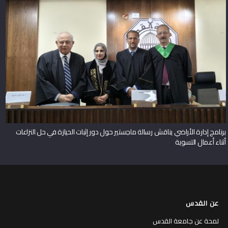
برنامج إدارة الأراضي يناقش رسالة ماجستير حول دور إثبات الحيازة في حل النزاعات
أثناء أعمال التسوية
عن القدس
لمحة عن جامعة القدس