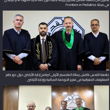
في مجلة Frontiers in Pediatrics
جامعة القدس تناقش رسالة الماجستير الأولى لبرنامج إدارة الأراضي حول دور نظم
المعلومات الجغرافية في تعزيز الحوكمة المكانية وإدارة الأراضي