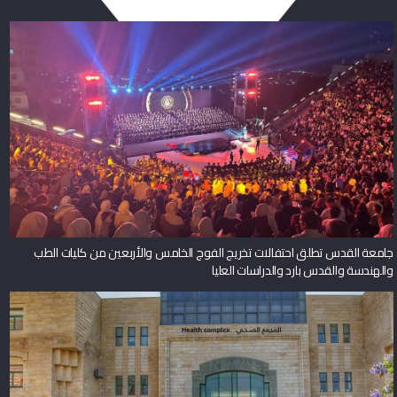
جامعة القدس تطلق احتفالات تخريج الفوج الخامس والأربعين من كليات الطب
والهندسة والقدس بارد والدراسات العليا