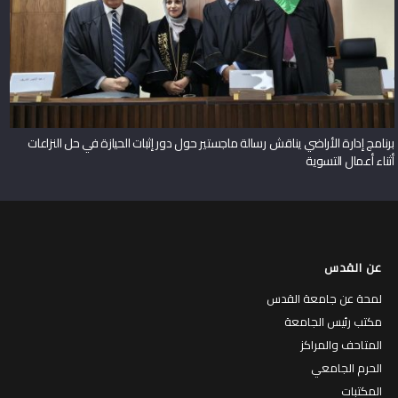
برنامج إدارة الأراضي يناقش رسالة ماجستير حول دور إثبات الحيازة في حل النزاعات
أثناء أعمال التسوية
عن القدس
لمحة عن جامعة القدس
مكتب رئيس الجامعة
المتاحف والمراكز
الحرم الجامعي
المكتبات