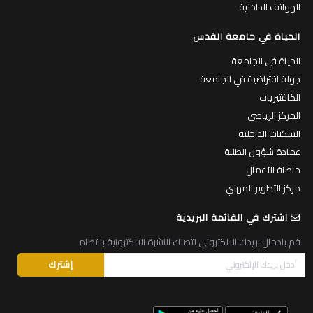
الهواتف الداخلية
الحياة في جامعة القدس
الحياة في الجامعة
جولة افتراضية في الجامعة
الكافتيريات
المركز الرياضي
السكنات الداخلية
عمادة شؤون الطلبة
حاضنة الأعمال
مركز التطوير المهني
اشترك في القائمة البريدية
قم بادخال بريدك الالكتروني لتصلك النشرة الالكترونية بانتظام