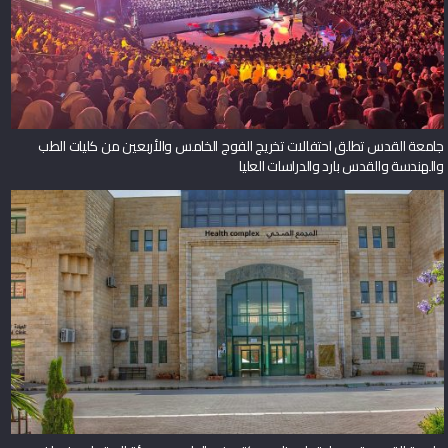
جامعة القدس تطلق احتفالات تخريج الفوج الخامس والأربعين من كليات الطب
والهندسة والقدس بارد والدراسات العليا