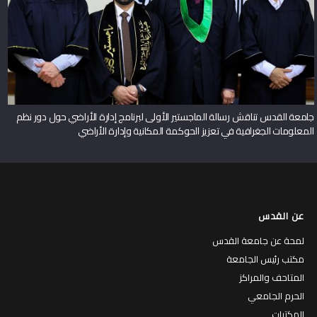
جامعة القدس تناقش رسالة الماجستير الأولى لبرنامج إدارة الأراضي حول دور نظم
المعلومات الجغرافية في تعزيز الحوكمة المكانية وإدارة الأراضي
عن القدس
لمحة عن جامعة القدس
مكتب رئيس الجامعة
المتاحف والمراكز
الحرم الجامعي
المكتبات