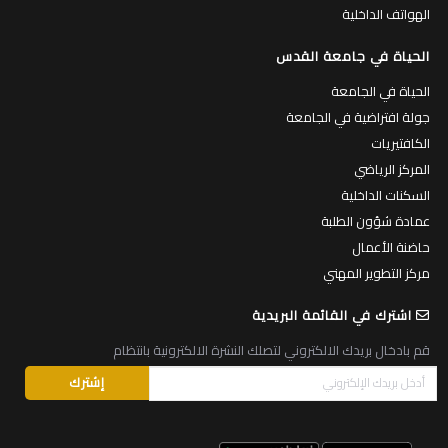
الهواتف الداخلية
الحياة في جامعة القدس
الحياة في الجامعة
جولة افتراضية في الجامعة
الكافتيريات
المركز الرياضي
السكنات الداخلية
عمادة شؤون الطلبة
حاضنة الأعمال
مركز التطوير المهني
اشترك في القائمة البريدية
قم بادخال بريدك الالكتروني لتصلك النشرة الالكترونية بانتظام