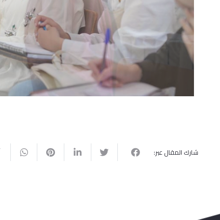
شارك المقال عبر: