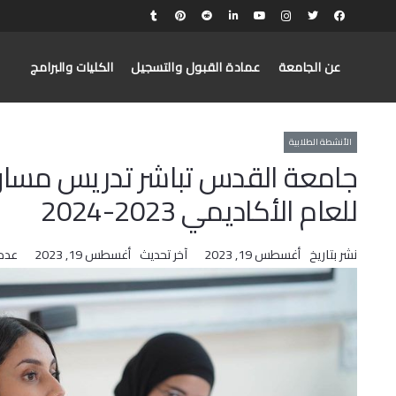
عن الجامعة
عمادة القبول والتسجيل
الكليات والبرامج
الأنشطة الطلابية
جامعة القدس تباشر تدريس مساق ا
للعام الأكاديمي 2023-2024
نشر بتاريخ
أغسطس 19, 2023
آخر تحديث
أغسطس 19, 2023
عدد