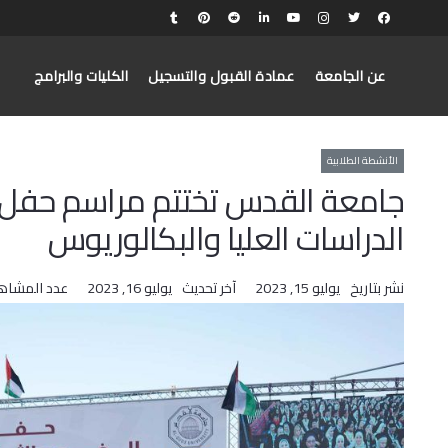
عن الجامعة
عمادة القبول والتسجيل
الكليات والبرامج
الأنشطة الطلابية
الدراسات العليا والبكالوريوس
نشر بتاريخ
يوليو 15, 2023
آخر تحديث
يوليو 16, 2023
عدد المشاه