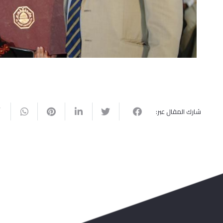
شارك المقال عبر: