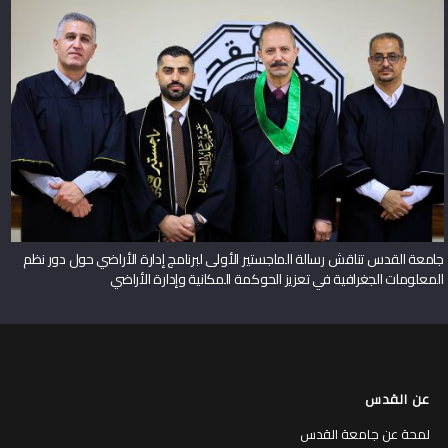
جامعة القدس تناقش رسالة الماجستير الأولى لبرنامج إدارة الأراضي حول دور نظم
المعلومات الجغرافية في تعزيز الحوكمة المكانية وإدارة الأراضي
عن القدس
لمحة عن جامعة القدس