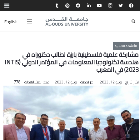
English
الأنشطة الطلابية
مشاركة علمية فلسطينية بارزة لطالب دكتوراه في
هندسة تكنولوجيا المعلومات في المؤتمر الدولي (INTIS
2023) في المغرب
نشر بتاريخ
يونيو 12, 2023
آخر تحديث
يونيو 12, 2023
عدد المشاهدات:
778