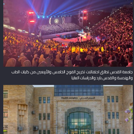
جامعة القدس تطلق احتفالات تخريج الفوج الخامس والأربعين من كليات الطب
والهندسة والقدس بارد والدراسات العليا