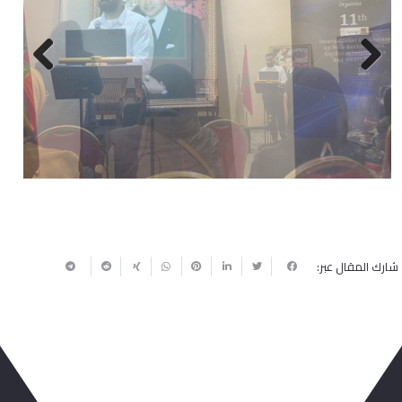
Next
Previous
شارك المقال عبر: