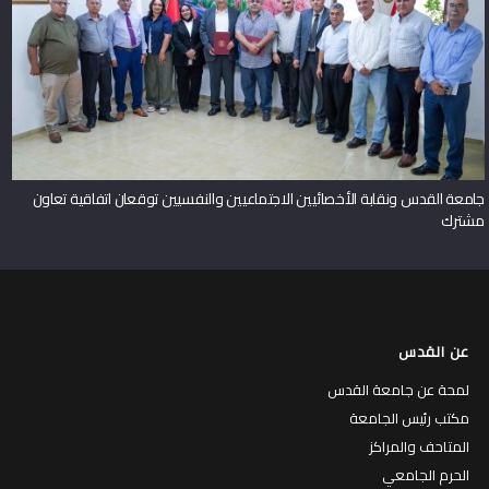
جامعة القدس ونقابة الأخصائيين الاجتماعيين والنفسيين توقعان اتفاقية تعاون
مشترك
عن القدس
لمحة عن جامعة القدس
مكتب رئيس الجامعة
المتاحف والمراكز
الحرم الجامعي