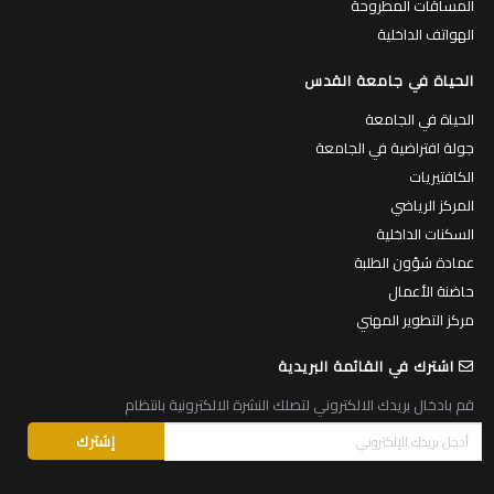
المساقات المطروحة
الهواتف الداخلية
الحياة في جامعة القدس
الحياة في الجامعة
جولة افتراضية في الجامعة
الكافتيريات
المركز الرياضي
السكنات الداخلية
عمادة شؤون الطلبة
حاضنة الأعمال
مركز التطوير المهني
اشترك في القائمة البريدية
قم بادخال بريدك الالكتروني لتصلك النشرة الالكترونية بانتظام