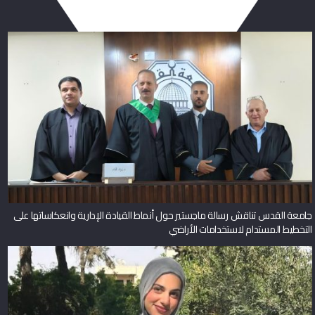
جامعة القدس تناقش رسالة ماجستير حول أنماط القيادة الإدارية وانعكاساتها على
التخطيط المستدام لاستخدامات الأراضي