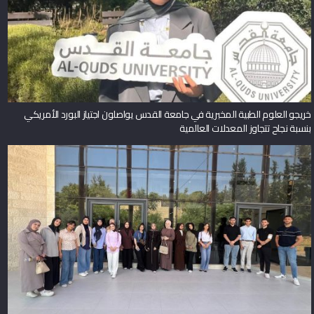
خريجو العلوم الطبية المخبرية في جامعة القدس يواصلون اجتياز البورد الأمريكي
بنسبة نجاح تتجاوز المعدلات العالمية