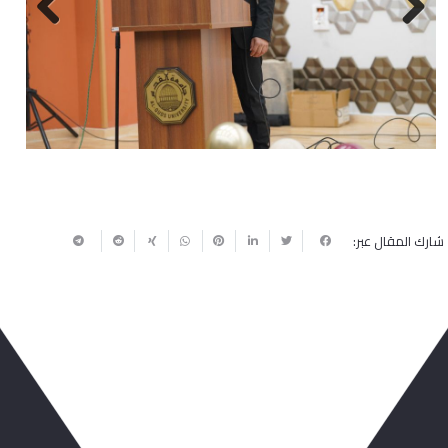
Next
Previous
شارك المقال عبر:
ربما يعجبك أيضا