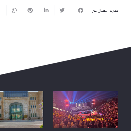
شارك المقال عبر: