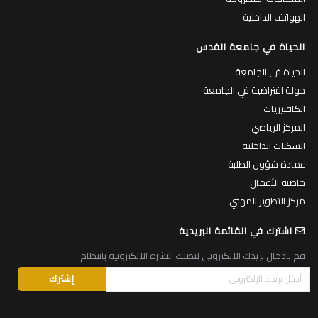
الهواتف الداخلية
الحياة في جامعة القدس
الحياة في الجامعة
جولة افتراضية في الجامعة
الكافتيريات
المركز الرياضي
السكنات الداخلية
عمادة شؤون الطلبة
حاضنة الأعمال
مركز التطوير المهني
اشترك في القائمة البريدية
قم بادخال بريدك الالكتروني لتصلك النشرة الالكترونية بانتظام