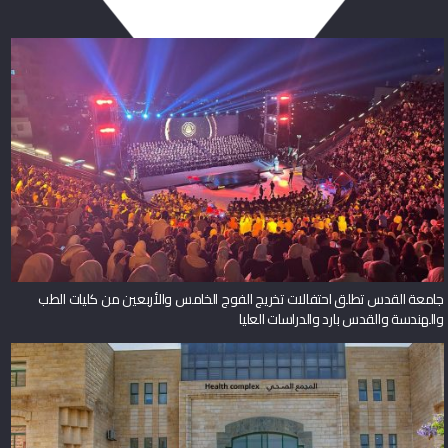
جامعة القدس تطلق احتفالات تخريج الفوج الخامس والأربعين من كليات الطب
والهندسة والقدس بارد والدراسات العليا