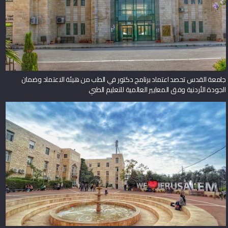
جامعة القدس تحصد اعتماد برنامج دكتور في الطب من هيئة الاعتماد وضمان
الجودة الأردنية وفق المعايير العالمية للتعليم الطبي