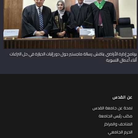
برنامج إدارة الأراضي يناقش رسالة ماجستير حول دور إثبات الحيازة في حل النزاعات
أثناء أعمال التسوية
عن القدس
لمحة عن جامعة القدس
مكتب رئيس الجامعة
المتاحف والمراكز
الحرم الجامعي