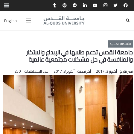
English
الأنشطة الطلابية
جامعة القدس تدعم طلابها في الإبداع والابتكار
والمنافسة في حل مشكلات مجتمعية عالمية‎
نشر بتاريخ
أكتوبر 3, 2017
آخر تحديث
أكتوبر 3, 2017
عدد المشاهدات:
250