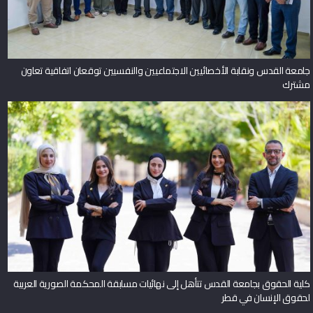
جامعة القدس ونقابة الأخصائيين الاجتماعيين والنفسيين توقعان اتفاقية تعاون
مشترك
كلية الحقوق بجامعة القدس تتأهل إلى نهائيات مسابقة المحكمة الصورية العربية
لحقوق الإنسان في قطر