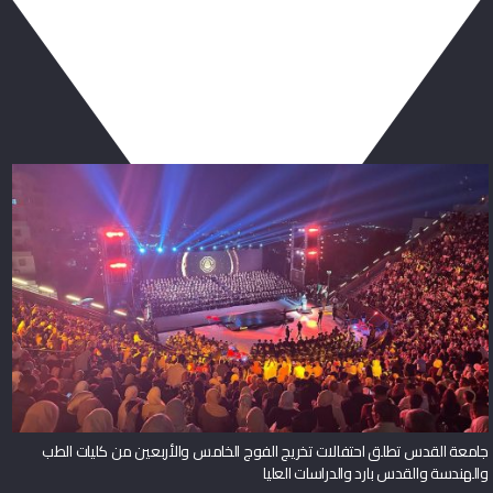
ربما يعجبك أيضا
جامعة القدس تطلق احتفالات تخريج الفوج الخامس والأربعين من كليات الطب
والهندسة والقدس بارد والدراسات العليا