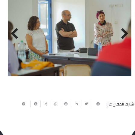
Next
Previous
شارك المقال عبر: