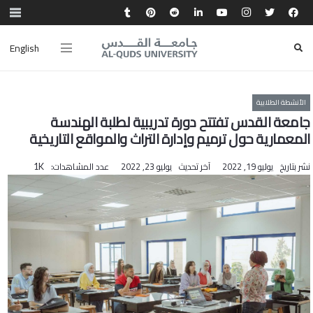
English
الأنشطة الطلابية
جامعة القدس تفتتح دورة تدريبية لطلبة الهندسة
المعمارية حول ترميم وإدارة التراث والمواقع التاريخية
نشر بتاريخ
يوليو 19, 2022
آخر تحديث
يوليو 23, 2022
عدد المشاهدات:
1K