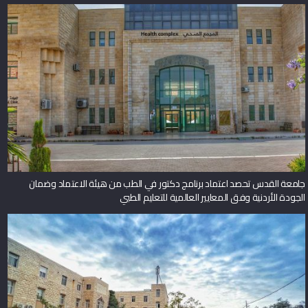
جامعة القدس تحصد اعتماد برنامج دكتور في الطب من هيئة الاعتماد وضمان
الجودة الأردنية وفق المعايير العالمية للتعليم الطبي