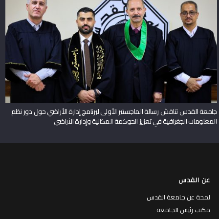
جامعة القدس تناقش رسالة الماجستير الأولى لبرنامج إدارة الأراضي حول دور نظم
المعلومات الجغرافية في تعزيز الحوكمة المكانية وإدارة الأراضي
عن القدس
لمحة عن جامعة القدس
مكتب رئيس الجامعة