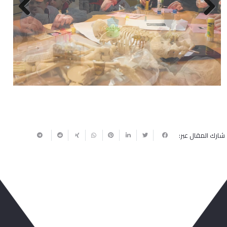
Next
Previous
شارك المقال عبر:
ربما يعجبك أيضا