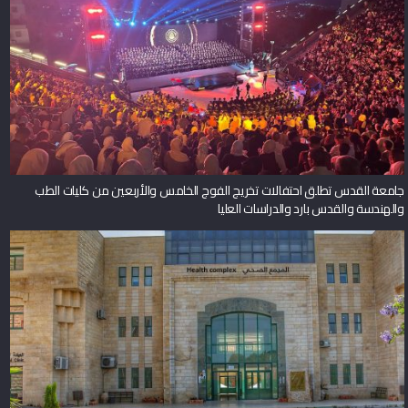
جامعة القدس تطلق احتفالات تخريج الفوج الخامس والأربعين من كليات الطب
والهندسة والقدس بارد والدراسات العليا