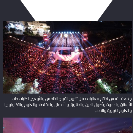
جامعة القدس تختتم فعاليات حفل تخريج الفوج الخامس والأربعين لكليات طب
الأسنان والدعوة وأصول الدين والحقوق والأعمال والاقتصاد والعلوم والتكنولوجيا
والعلوم التربوية والآداب