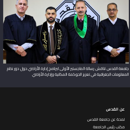
جامعة القدس تناقش رسالة الماجستير الأولى لبرنامج إدارة الأراضي حول دور نظم
المعلومات الجغرافية في تعزيز الحوكمة المكانية وإدارة الأراضي
عن القدس
لمحة عن جامعة القدس
مكتب رئيس الجامعة