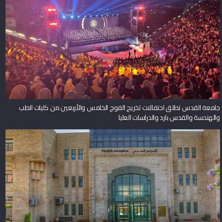
جامعة القدس تطلق احتفالات تخريج الفوج الخامس والأربعين من كليات الطب
والهندسة والقدس بارد والدراسات العليا