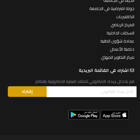
الحياة في الجامعة
جولة افتراضية في الجامعة
الكافتيريات
المركز الرياضي
السكنات الداخلية
عمادة شؤون الطلبة
حاضنة الأعمال
مركز التطوير المهني
اشترك في القائمة البريدية
قم بادخال بريدك الالكتروني لتصلك النشرة الالكترونية بانتظام