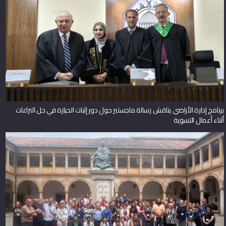
برنامج إدارة الأراضي يناقش رسالة ماجستير حول دور إثبات الحيازة في حل النزاعات
أثناء أعمال التسوية