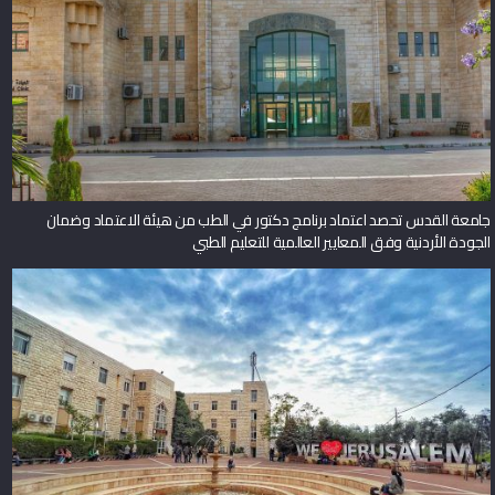
جامعة القدس تحصد اعتماد برنامج دكتور في الطب من هيئة الاعتماد وضمان
الجودة الأردنية وفق المعايير العالمية للتعليم الطبي