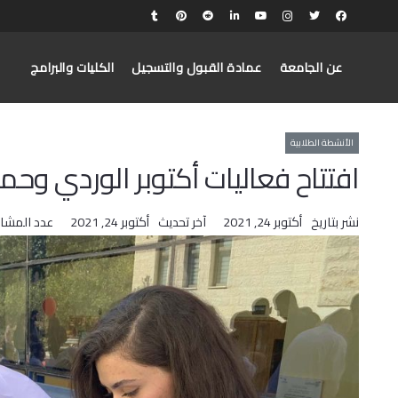
عن الجامعة
عمادة القبول والتسجيل
الكليات والبرامج
الأنشطة الطلابية
افتتاح فعاليات أكتوبر الوردي وحم
نشر بتاريخ
أكتوبر 24, 2021
آخر تحديث
أكتوبر 24, 2021
عدد المشا