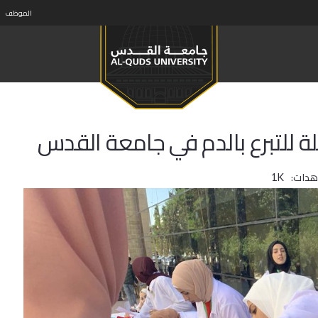
الموظف
لة للتبرع بالدم في جامعة القدس
هدات:
1K