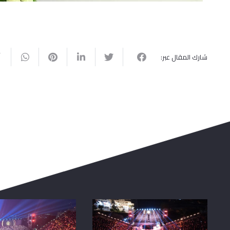
شارك المقال عبر: