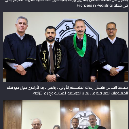
في مجلة Frontiers in Pediatrics
جامعة القدس تناقش رسالة الماجستير الأولى لبرنامج إدارة الأراضي حول دور نظم
المعلومات الجغرافية في تعزيز الحوكمة المكانية وإدارة الأراضي