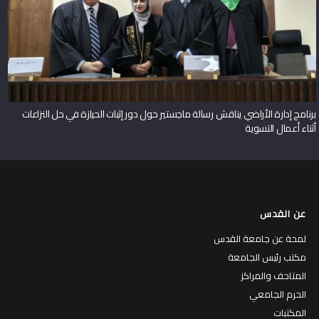
برنامج إدارة الأراضي يناقش رسالة ماجستير حول دور إثبات الحيازة في حل النزاعات
أثناء أعمال التسوية
عن القدس
لمحة عن جامعة القدس
مكتب رئيس الجامعة
المتاحف والمراكز
الحرم الجامعي
المكتبات