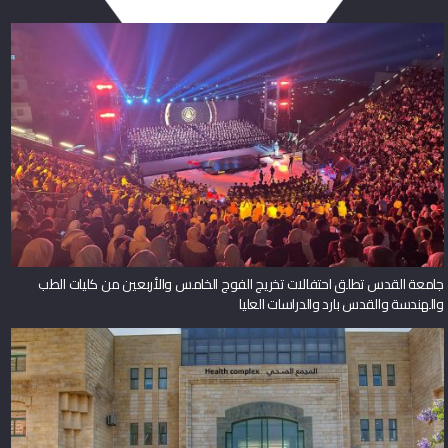
جامعة القدس تطلق احتفالات تخريج الفوج الخامس والأربعين من كليات الطب
والهندسة والقدس بارد والدراسات العليا