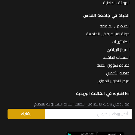
الهواتف الداخلية
الحياة في جامعة القدس
الحياة في الجامعة
جولة افتراضية في الجامعة
الكافتيريات
المركز الرياضي
السكنات الداخلية
عمادة شؤون الطلبة
حاضنة الأعمال
مركز التطوير المهني
اشترك في القائمة البريدية
قم بادخال بريدك الالكتروني لتصلك النشرة الالكترونية بانتظام