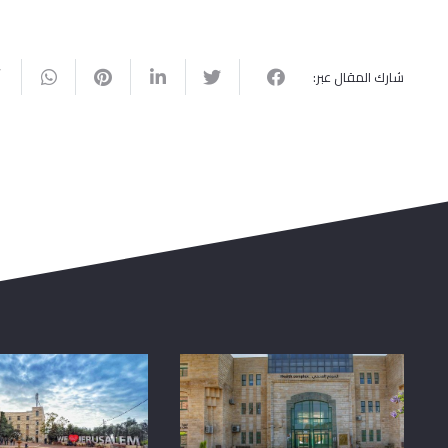
شارك المقال عبر: