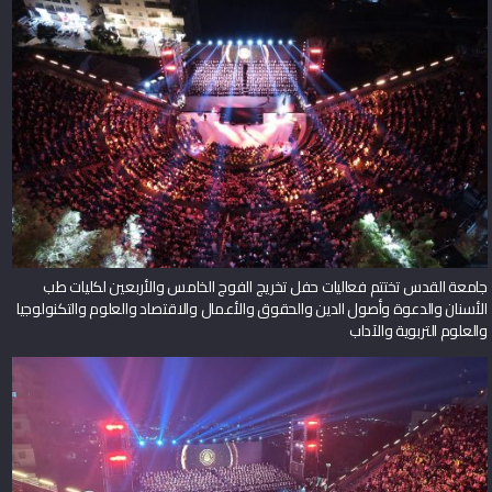
جامعة القدس تختتم فعاليات حفل تخريج الفوج الخامس والأربعين لكليات طب
الأسنان والدعوة وأصول الدين والحقوق والأعمال والاقتصاد والعلوم والتكنولوجيا
والعلوم التربوية والآداب