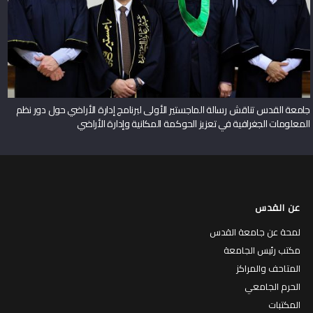
جامعة القدس تناقش رسالة الماجستير الأولى لبرنامج إدارة الأراضي حول دور نظم
المعلومات الجغرافية في تعزيز الحوكمة المكانية وإدارة الأراضي
عن القدس
لمحة عن جامعة القدس
مكتب رئيس الجامعة
المتاحف والمراكز
الحرم الجامعي
المكتبات