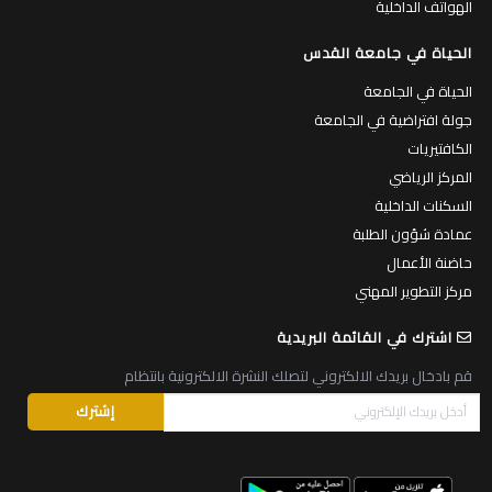
الهواتف الداخلية
الحياة في جامعة القدس
الحياة في الجامعة
جولة افتراضية في الجامعة
الكافتيريات
المركز الرياضي
السكنات الداخلية
عمادة شؤون الطلبة
حاضنة الأعمال
مركز التطوير المهني
اشترك في القائمة البريدية
قم بادخال بريدك الالكتروني لتصلك النشرة الالكترونية بانتظام