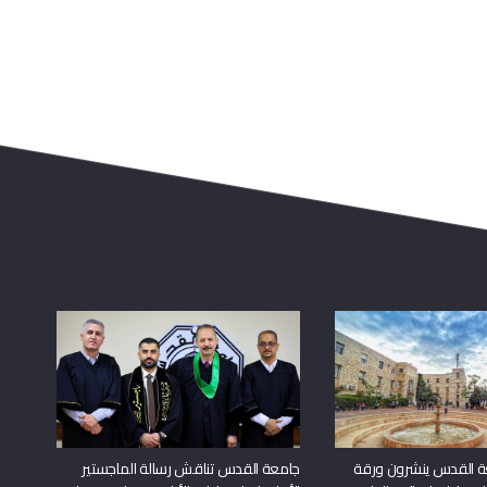
ة القدس ينشرون ورقة
جامعة القدس تناقش رسالة الماجستير