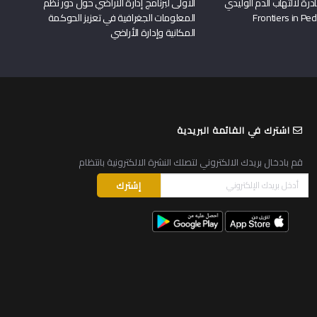
درة لالتهاب الدم الوليدي
الأولى لبرنامج إدارة الأراضي حول دور نظم
المعلومات الجغرافية في تعزيز الحوكمة
المكانية وإدارة الأراضي
اشترك في القائمة البريدية
قم بادخال بريدك الالكتروني لتصلك النشرة الالكترونية بانتظام