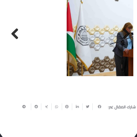
Next
Previous
شارك المقال عبر: