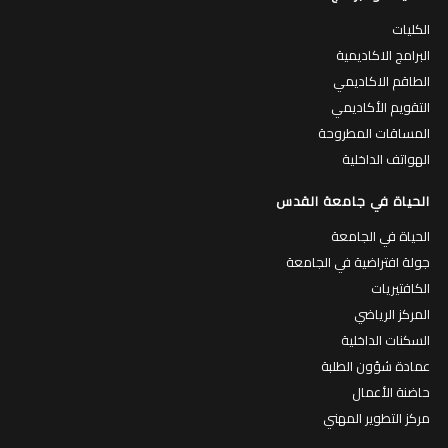
الكليات
البرامج الاكاديمية
الطاقم الاكاديمي
التقويم الأكاديمي
المساقات المطروحة
الهواتف الداخلية
الحياة في جامعة القدس
الحياة في الجامعة
جولة افتراضية في الجامعة
الكافتيريات
المركز الرياضي
السكنات الداخلية
عمادة شؤون الطلبة
حاضنة الأعمال
مركز التطوير المهني