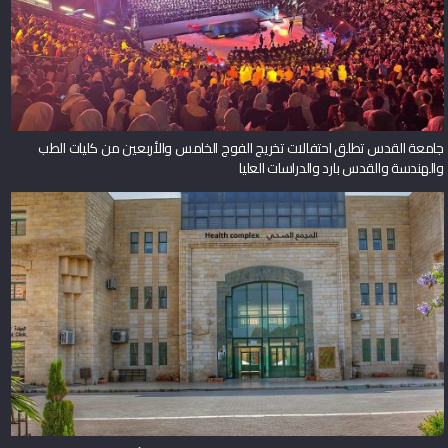
جامعة القدس تطلق احتفالات تخريج الفوج الخامس والأربعين من كليات الطب
والهندسة والقدس بارد والدراسات العليا