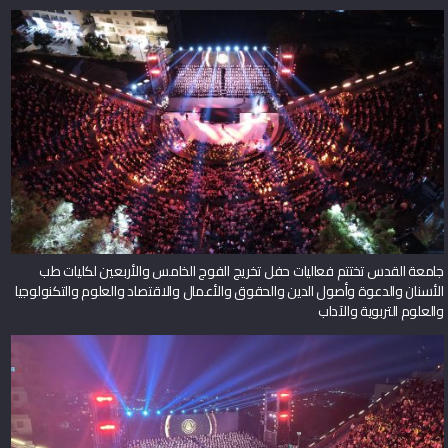
جامعة القدس تختتم فعاليات حفل تخريج الفوج الخامس والأربعين لكليات طب
الأسنان والدعوة وأصول الدين والحقوق والأعمال والاقتصاد والعلوم والتكنولوجيا
والعلوم التربوية والآداب