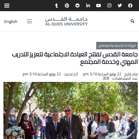
English
الهيئة الاكاديمية والموظفين
جامعة القدس تفتتح العيادة الاجتماعية لتعزيز التدريب
المهني وخدمة المجتمع
نشر بتاريخ
22 يونيو الساعة 3:10 pm
آخر تحديث
22 يونيو الساعة 3:10 pm
عدد المشاهدات:
358