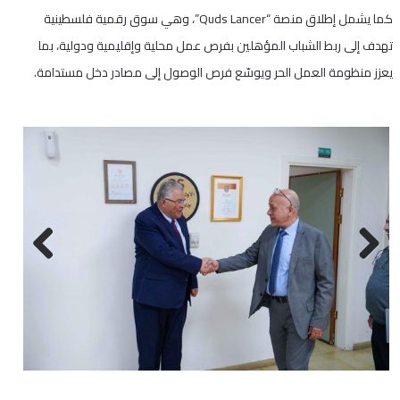
كما يشمل إطلاق منصة “Quds Lancer”، وهي سوق رقمية فلسطينية
تهدف إلى ربط الشباب المؤهلين بفرص عمل محلية وإقليمية ودولية، بما
يعزز منظومة العمل الحر ويوسّع فرص الوصول إلى مصادر دخل مستدامة.
Next
Previous