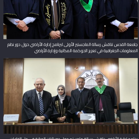
جامعة القدس تناقش رسالة الماجستير الأولى لبرنامج إدارة الأراضي حول دور نظم
المعلومات الجغرافية في تعزيز الحوكمة المكانية وإدارة الأراضي