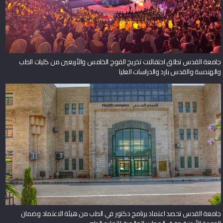
جامعة القدس تطلق احتفالات تخريج الفوج الخامس والأربعين من كليات الطب
والهندسة والقدس بارد والدراسات العليا
جامعة القدس تحصد اعتماد برنامج دكتور في الطب من هيئة الاعتماد وضمان