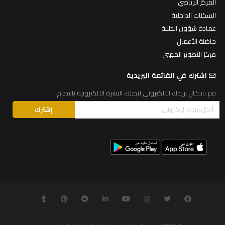
المركز الرياضي
السكنات الداخلية
عمادة شؤون الطلبة
حاضنة الأعمال
مركز التطوير المهني
اشترك في القائمة البريدية
قم بادخال بريدك الالكتروني لتصلك النشرة الالكترونية بانتظام