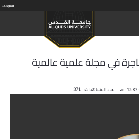
الموظف
جرة في مجلة علمية عالمية
عدد المشاهدات:
371