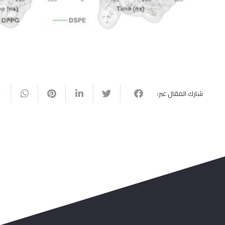
شارك المقال عبر: