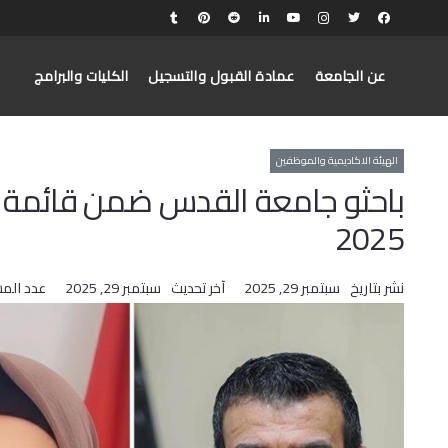
عن الجامعة
عمادة القبول والتسجيل
الكليات والبرامج
الهيئة الاكاديمية والموظفين
2025
نشر بتاريخ
سبتمبر 29, 2025
آخر تحديث
سبتمبر 29, 2025
عدد الم