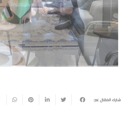
شارك المقال عبر: