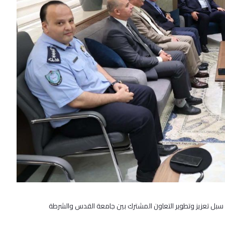
، سبل تعزيز وتطوير التعاون المشترك بين جامعة القدس والشرطة