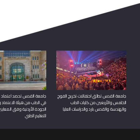
جامعة القدس تطلق احتفالات تخريج الفوج
جامعة القدس تحصد اعتماد بر
الخامس والأربعين من كليات الطب
في الطب من هيئة الاعتماد 
والهندسة والقدس بارد والدراسات العليا
الجودة الأردنية وفق المعايير
للتعليم الطبي