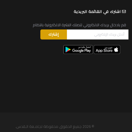
اشترك في القائمة البريدية
قم بادخال بريدك الالكتروني لتصلك النشرة الالكترونية بانتظام
© 2026
جميع الحقوق محفوظة لجامـعة الـقدس
.