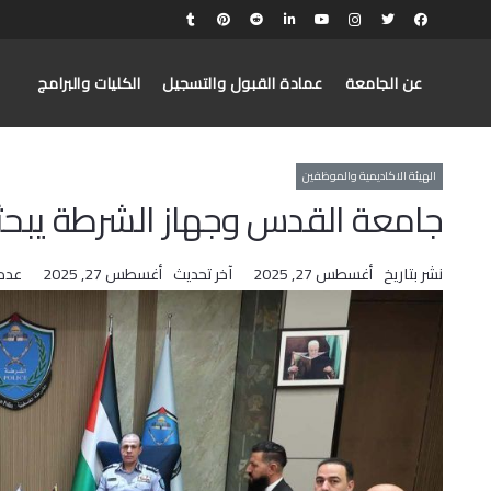
عن الجامعة
عمادة القبول والتسجيل
الكليات والبرامج
الهيئة الاكاديمية والموظفين
جامعة القدس وجهاز الشرطة يبحثا
نشر بتاريخ
أغسطس 27, 2025
آخر تحديث
أغسطس 27, 2025
عدد