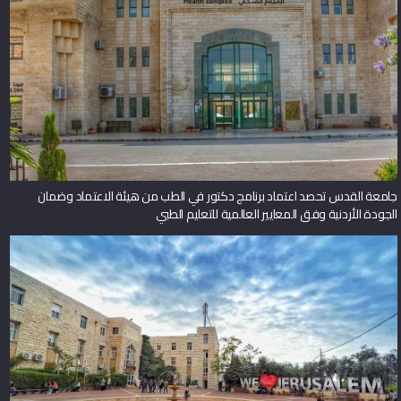
جامعة القدس تحصد اعتماد برنامج دكتور في الطب من هيئة الاعتماد وضمان
الجودة الأردنية وفق المعايير العالمية للتعليم الطبي