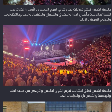
جامعة القدس تختتم فعاليات حفل تخريج الفوج الخامس والأربعين لكليات طب
الأسنان والدعوة وأصول الدين والحقوق والأعمال والاقتصاد والعلوم والتكنولوجيا
والعلوم التربوية والآداب
جامعة القدس تطلق احتفالات تخريج الفوج الخامس والأربعين من كليات الطب
والهندسة والقدس بارد والدراسات العليا