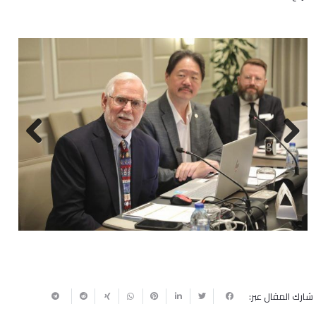
Next
Previous
شارك المقال عبر: