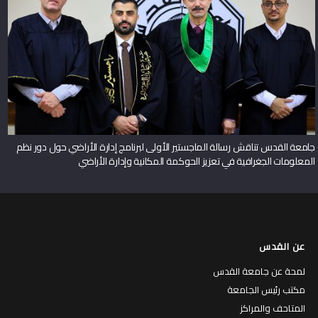
جامعة القدس تناقش رسالة الماجستير الأولى لبرنامج إدارة الأراضي حول دور نظم
المعلومات الجغرافية في تعزيز الحوكمة المكانية وإدارة الأراضي
عن القدس
لمحة عن جامعة القدس
مكتب رئيس الجامعة
المتاحف والمراكز