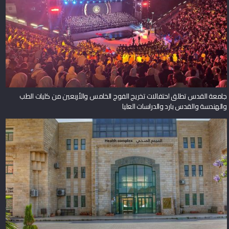
جامعة القدس تطلق احتفالات تخريج الفوج الخامس والأربعين من كليات الطب
والهندسة والقدس بارد والدراسات العليا