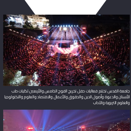
جامعة القدس تختتم فعاليات حفل تخريج الفوج الخامس والأربعين لكليات طب
الأسنان والدعوة وأصول الدين والحقوق والأعمال والاقتصاد والعلوم والتكنولوجيا
والعلوم التربوية والآداب