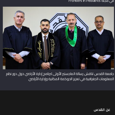
في مجلة Frontiers in Pediatrics
جامعة القدس تناقش رسالة الماجستير الأولى لبرنامج إدارة الأراضي حول دور نظم
المعلومات الجغرافية في تعزيز الحوكمة المكانية وإدارة الأراضي
عن القدس