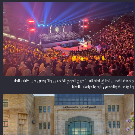
جامعة القدس تطلق احتفالات تخريج الفوج الخامس والأربعين من كليات الطب
والهندسة والقدس بارد والدراسات العليا