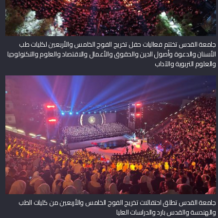
جامعة القدس تختتم فعاليات حفل تخريج الفوج الخامس والأربعين لكليات طب
الأسنان والدعوة وأصول الدين والحقوق والأعمال والاقتصاد والعلوم والتكنولوجيا
والعلوم التربوية والآداب
جامعة القدس تطلق احتفالات تخريج الفوج الخامس والأربعين من كليات الطب
والهندسة والقدس بارد والدراسات العليا