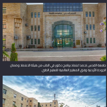
جامعة القدس تحصد اعتماد برنامج دكتور في الطب من هيئة الاعتماد وضمان
الجودة الأردنية وفق المعايير العالمية للتعليم الطبي