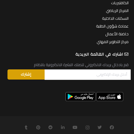
الكافتيريات
المركز الرياضي
السكنات الداخلية
عمادة شؤون الطلبة
حاضنة الأعمال
مركز التطوير المهني
اشترك في القائمة البريدية
قم بادخال بريدك الالكتروني لتصلك النشرة الالكترونية بانتظام