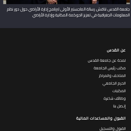
جامعة القدس تناقش رسالة الماجستير الأولى لبرنامج إدارة الأراضي حول دور نظم
المعلومات الجغرافية في تعزيز الحوكمة المكانية وإدارة الأراضي
عن القدس
لمحة عن جامعة القدس
مكتب رئيس الجامعة
المتاحف والمراكز
الحرم الجامعي
المكتبات
وظائف شاغرة
إتـصل بنا
القبول والمساعدات المالية
القبول والتسجيل