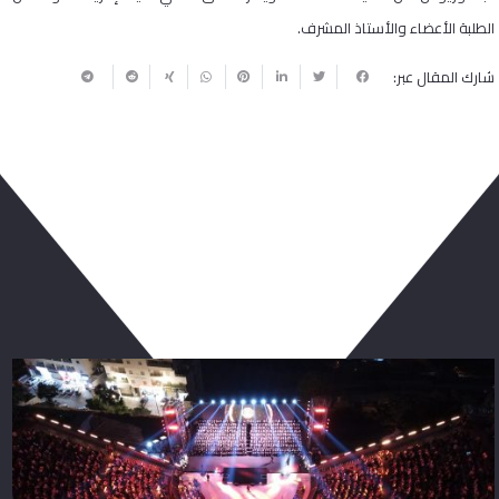
الطلبة الأعضاء والأستاذ المشرف.
شارك المقال عبر:
ربما يعجبك أيضا