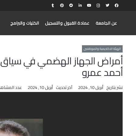
عن الجامعة
عمادة القبول والتسجيل
الكليات والبرامج
الهيئة الاكاديمية والموظفين
أمراض الجهاز الهضمي في سياق حر
أحمد عمرو
نشر بتاريخ
أبريل 10, 2024
آخر تحديث
أبريل 10, 2024
عدد المشاهد