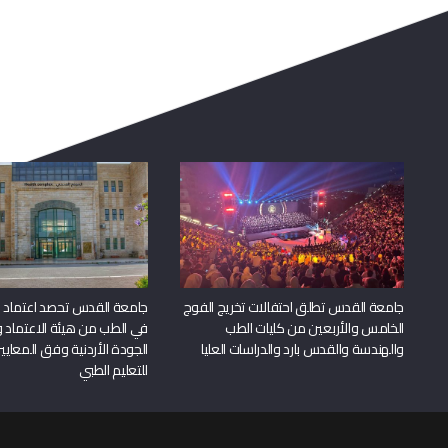
جامعة القدس تطلق احتفالات تخريج الفوج
جامعة القدس تحصد اعتماد بر
الخامس والأربعين من كليات الطب
في الطب من هيئة الاعتماد 
والهندسة والقدس بارد والدراسات العليا
الجودة الأردنية وفق المعايير
للتعليم الطبي