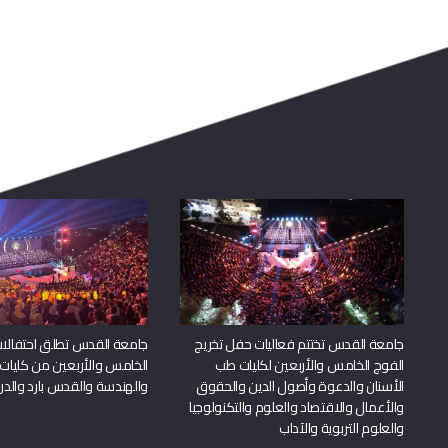
جامعة القدس تختتم فعاليات حفل تخريج
جامعة القدس تطلق احتفالات
الفوج الخامس والأربعين لكليات طب
الخامس والأربعين من كليات
الأسنان والدعوة وأصول الدين والحقوق
والهندسة والقدس بارد والدرا
والأعمال والاقتصاد والعلوم والتكنولوجيا
والعلوم التربوية والآداب