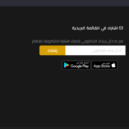
اشترك في القائمة البريدية
قم بادخال بريدك الالكتروني لتصلك النشرة الالكترونية بانتظام