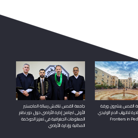
ة القدس ينشرون ورقة
جامعة القدس تناقش رسالة الماجستير
درة لالتهاب الدم الوليدي
الأولى لبرنامج إدارة الأراضي حول دور نظم
المعلومات الجغرافية في تعزيز الحوكمة
المكانية وإدارة الأراضي