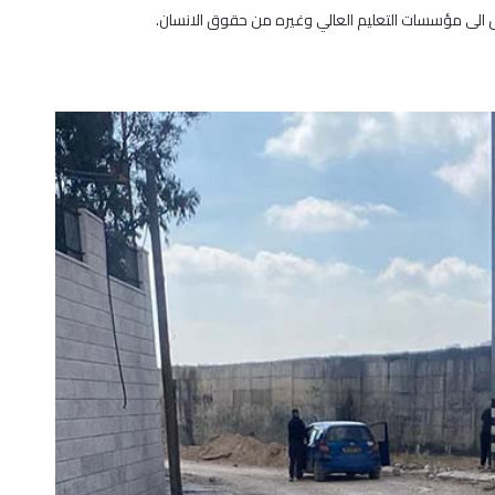
 الى مؤسسات التعليم العالي وغيره من حقوق الانسان.