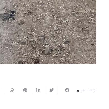
شارك المقال عبر: