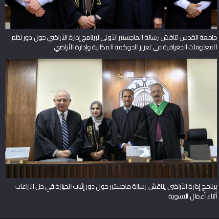
جامعة القدس تناقش رسالة الماجستير الأولى لبرنامج إدارة الأراضي حول دور نظم
المعلومات الجغرافية في تعزيز الحوكمة المكانية وإدارة الأراضي
برنامج إدارة الأراضي يناقش رسالة ماجستير حول دور إثبات الحيازة في حل النزاعات
أثناء أعمال التسوية