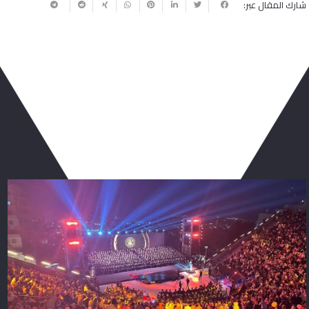
شارك المقال عبر:
ربما يعجبك أيضا