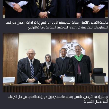
جامعة القدس تناقش رسالة الماجستير الأولى لبرنامج إدارة الأراضي حول دور نظم
المعلومات الجغرافية في تعزيز الحوكمة المكانية وإدارة الأراضي
برنامج إدارة الأراضي يناقش رسالة ماجستير حول دور إثبات الحيازة في حل النزاعات
أثناء أعمال التسوية