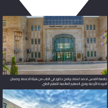
جامعة القدس تحصد اعتماد برنامج دكتور في الطب من هيئة الاعتماد وضمان
الجودة الأردنية وفق المعايير العالمية للتعليم الطبي