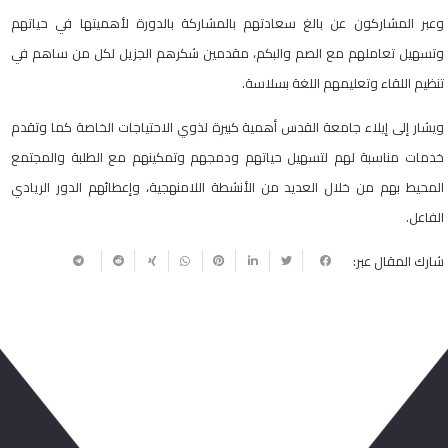
وعبر المشاركون عن بالغ سعادتهم بالمشاركة بالدورة لأهميتها في حياتهم
وتسهيل تعاملهم مع الصم والبكم، مقدمين شكرهم الجزيل لكل من ساهم في
تنظيم اللقاء وتعليمهم اللغة بسلاسة.
ويشار إلى إيلاء جامعة القدس أهمية كبيرة لذوي الاحتياجات الخاصة كما وتقدم
خدمات مناسبة لهم لتسهيل حياتهم ودمجهم وتمكينهم مع الطلبة والمجتمع
المحيط بهم من خلال العديد من الأنشطة اللامنهجية، وإعطائهم الدور الريادي
الفاعل.
شارك المقال عبر:
ربما يعجبك أيضا