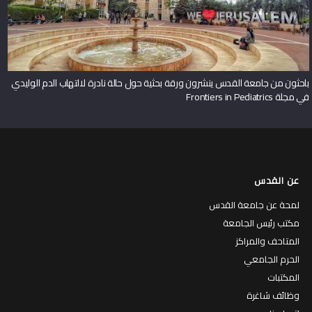
باحثون من جامعة القدس ينشرون ورقة بحثية حول حالة نادرة لالتهاب الدم الوليدي
في مجلة Frontiers in Pediatrics
عن القدس
لمحة عن جامعة القدس
مكتب رئيس الجامعة
المتاحف والمراكز
الحرم الجامعي
المكتبات
وظائف شاغرة