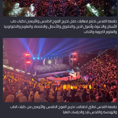
جامعة القدس تختتم فعاليات حفل تخريج الفوج الخامس والأربعين لكليات طب
الأسنان والدعوة وأصول الدين والحقوق والأعمال والاقتصاد والعلوم والتكنولوجيا
والعلوم التربوية والآداب
جامعة القدس تطلق احتفالات تخريج الفوج الخامس والأربعين من كليات الطب
والهندسة والقدس بارد والدراسات العليا