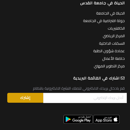
الحياة في جامعة القدس
الحياة في الجامعة
جولة افتراضية في الجامعة
الكافتيريات
المركز الرياضي
السكنات الداخلية
عمادة شؤون الطلبة
حاضنة الأعمال
مركز التطوير المهني
اشترك في القائمة البريدية
قم بادخال بريدك الالكتروني لتصلك النشرة الالكترونية بانتظام