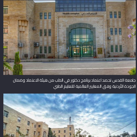
جامعة القدس تحصد اعتماد برنامج دكتور في الطب من هيئة الاعتماد وضمان
الجودة الأردنية وفق المعايير العالمية للتعليم الطبي