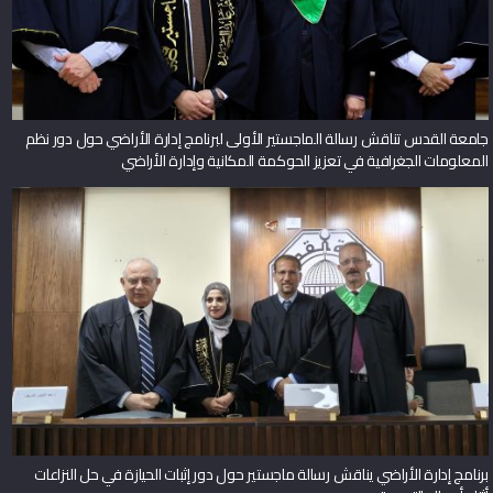
جامعة القدس تناقش رسالة الماجستير الأولى لبرنامج إدارة الأراضي حول دور نظم
المعلومات الجغرافية في تعزيز الحوكمة المكانية وإدارة الأراضي
برنامج إدارة الأراضي يناقش رسالة ماجستير حول دور إثبات الحيازة في حل النزاعات