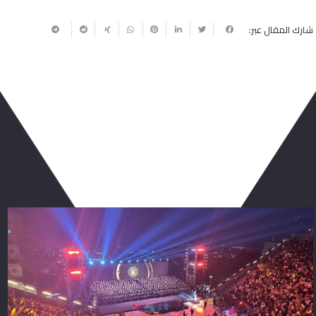
شارك المقال عبر:
ربما يعجبك أيضا